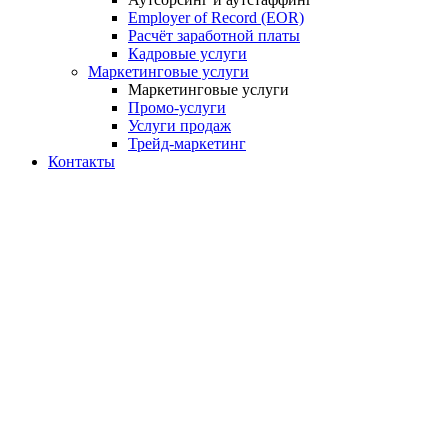
Employer of Record (EOR)
Расчёт заработной платы
Кадровые услуги
Маркетинговые услуги
Маркетинговые услуги
Промо-услуги
Услуги продаж
Трейд-маркетинг
Контакты