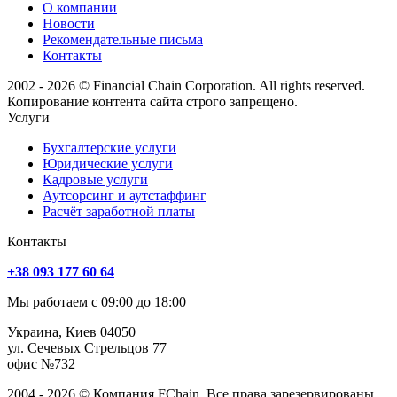
О компании
Новости
Рекомендательные письма
Контакты
2002 - 2026 © Financial Chain Corporation. All rights reserved.
Копирование контента сайта строго запрещено.
Услуги
Бухгалтерские услуги
Юридические услуги
Кадровые услуги
Аутсорсинг и аутстаффинг
Расчёт заработной платы
Контакты
+38 093 177 60 64
Мы работаем с 09:00 до 18:00
Украина, Киев 04050
ул. Сечевых Стрельцов 77
офис №732
2004 - 2026 © Компания FChain. Все права зарезервированы.