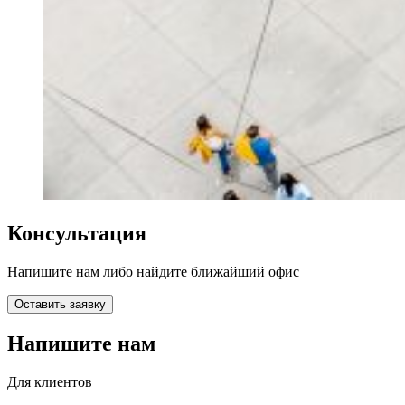
Консультация
Напишите нам либо найдите ближайший офис
Оставить заявку
Напишите нам
Для клиентов