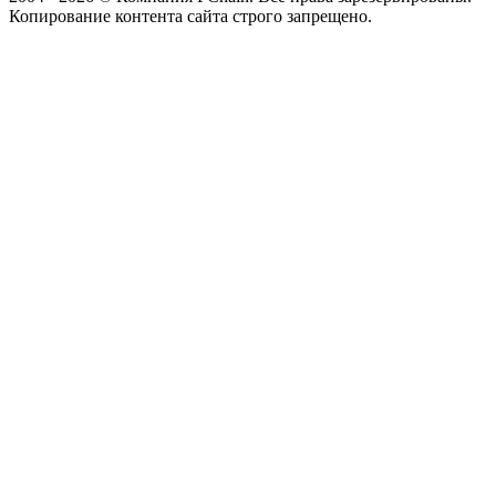
Копирование контента сайта строго запрещено.