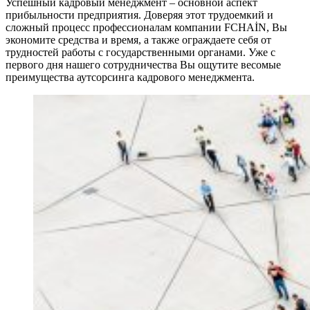
Успешный кадровый менеджмент – основной аспект
прибыльности предприятия. Доверяя этот трудоемкий и
сложный процесс профессионалам компании FСHAİN, Вы
экономите средства и время, а также ограждаете себя от
трудностей работы с государственными органами. Уже с
первого дня нашего сотрудничества Вы ощутите весомые
преимущества аутсорсинга кадрового менеджмента.