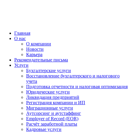
Главная
О нас
О компании
Новости
Карьера
Рекомендательные письма
Услуги
Бухгалтерские услуги
Восстановление бухгалтерского и налогового
учета
Подготовка отчетности и налоговая оптимизация
Юридические услуги
Ликвидация предприятий
Регистрация компании и ИП
Миграционные услуги
Аутсорсинг и аутстаффинг
Employer of Record (EOR)
Расчёт заработной платы
Кадровые услуги